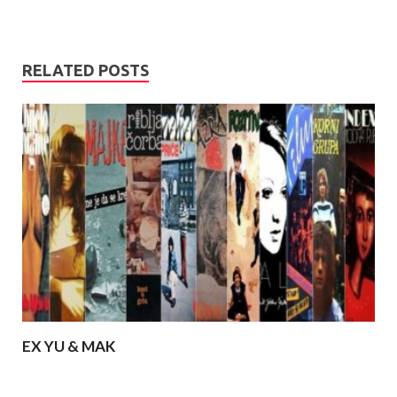
RELATED POSTS
EX YU & MAK