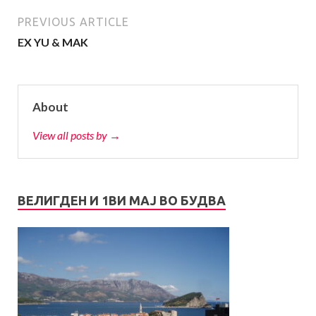
PREVIOUS ARTICLE
EX YU & MAK
About
View all posts by →
ВЕЛИГДЕН И 1ВИ МАЈ ВО БУДВА