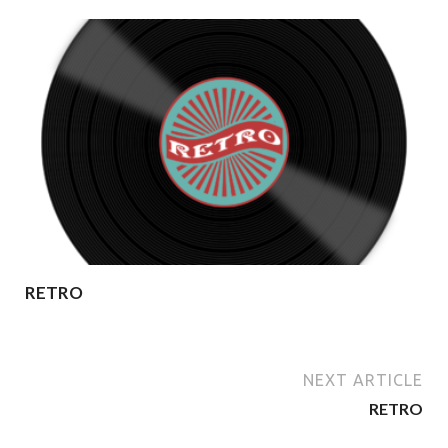
RETRO
NEXT ARTICLE
RETRO